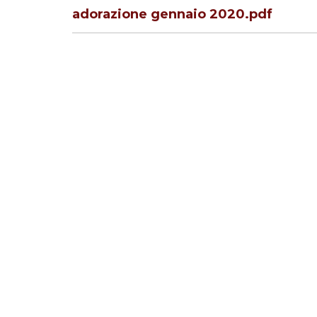
adorazione gennaio 2020.pdf