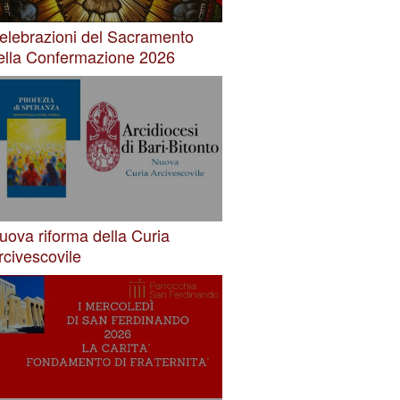
elebrazioni del Sacramento
ella Confermazione 2026
uova riforma della Curia
rcivescovile