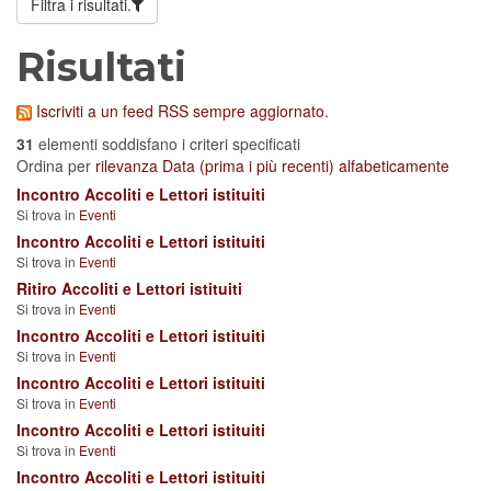
Filtra i risultati.
Risultati
Iscriviti a un feed RSS sempre aggiornato.
31
elementi soddisfano i criteri specificati
Ordina per
rilevanza
Data (prima i più recenti)
alfabeticamente
Incontro Accoliti e Lettori istituiti
Si trova in
Eventi
Incontro Accoliti e Lettori istituiti
Si trova in
Eventi
Ritiro Accoliti e Lettori istituiti
Si trova in
Eventi
Incontro Accoliti e Lettori istituiti
Si trova in
Eventi
Incontro Accoliti e Lettori istituiti
Si trova in
Eventi
Incontro Accoliti e Lettori istituiti
Si trova in
Eventi
Incontro Accoliti e Lettori istituiti