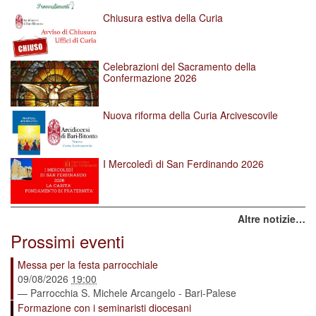
Chiusura estiva della Curia
Celebrazioni del Sacramento della
Confermazione 2026
Nuova riforma della Curia Arcivescovile
I Mercoledì di San Ferdinando 2026
Altre notizie…
Prossimi eventi
Messa per la festa parrocchiale
09/08/2026
19:00
— Parrocchia S. Michele Arcangelo - Bari-Palese
Formazione con i seminaristi diocesani