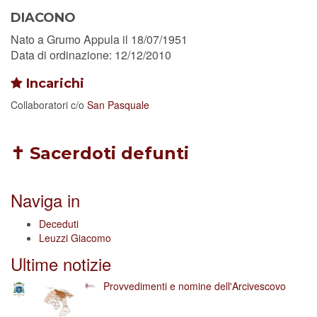
DIACONO
Nato a Grumo Appula il 18/07/1951
Data di ordinazione: 12/12/2010
Incarichi
Collaboratori
c/o
San Pasquale
✝ Sacerdoti defunti
Naviga in
Deceduti
Leuzzi Giacomo
Ultime notizie
Provvedimenti e nomine dell'Arcivescovo