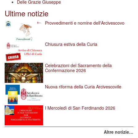
Delle Grazie Giuseppe
Ultime notizie
Provvedimenti e nomine dell'Arcivescovo
Chiusura estiva della Curia
Celebrazioni del Sacramento della
Confermazione 2026
Nuova riforma della Curia Arcivescovile
I Mercoledì di San Ferdinando 2026
Altre notizie…