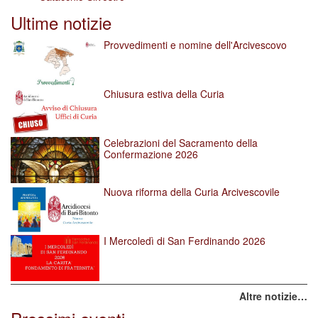
Ultime notizie
Provvedimenti e nomine dell'Arcivescovo
Chiusura estiva della Curia
Celebrazioni del Sacramento della
Confermazione 2026
Nuova riforma della Curia Arcivescovile
I Mercoledì di San Ferdinando 2026
Altre notizie…