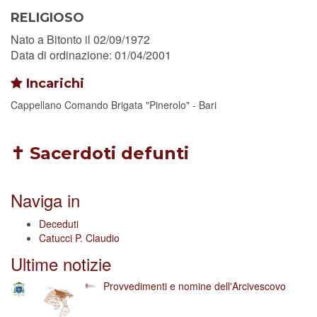
RELIGIOSO
Nato a Bitonto il 02/09/1972
Data di ordinazione: 01/04/2001
Incarichi
Cappellano Comando Brigata "Pinerolo" - Bari
✝ Sacerdoti defunti
Naviga in
Deceduti
Catucci P. Claudio
Ultime notizie
Provvedimenti e nomine dell'Arcivescovo