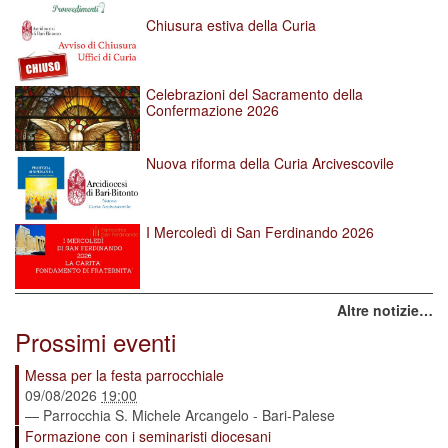
Chiusura estiva della Curia
Celebrazioni del Sacramento della
Confermazione 2026
Nuova riforma della Curia Arcivescovile
I Mercoledì di San Ferdinando 2026
Altre notizie…
Prossimi eventi
Messa per la festa parrocchiale
09/08/2026
19:00
— Parrocchia S. Michele Arcangelo - Bari-Palese
Formazione con i seminaristi diocesani