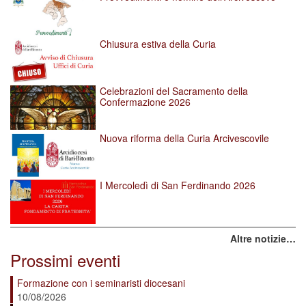
Chiusura estiva della Curia
Celebrazioni del Sacramento della
Confermazione 2026
Nuova riforma della Curia Arcivescovile
I Mercoledì di San Ferdinando 2026
Altre notizie…
Prossimi eventi
Formazione con i seminaristi diocesani
10/08/2026