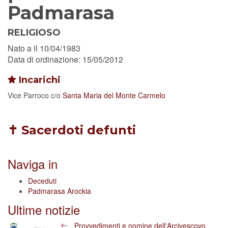
Padmarasa
RELIGIOSO
Nato a il 10/04/1983
Data di ordinazione: 15/05/2012
Incarichi
Vice Parroco
c/o
Santa Maria del Monte Carmelo
✝ Sacerdoti defunti
Naviga in
Deceduti
Padmarasa Arockia
Ultime notizie
Provvedimenti e nomine dell'Arcivescovo