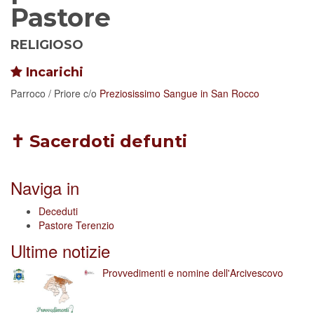
Pastore
RELIGIOSO
Incarichi
Parroco / Priore
c/o
Preziosissimo Sangue in San Rocco
✝ Sacerdoti defunti
Naviga in
Deceduti
Pastore Terenzio
Ultime notizie
Provvedimenti e nomine dell'Arcivescovo