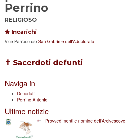
Perrino
RELIGIOSO
Incarichi
Vice Parroco
c/o
San Gabriele dell'Addolorata
✝ Sacerdoti defunti
Naviga in
Deceduti
Perrino Antonio
Ultime notizie
Provvedimenti e nomine dell'Arcivescovo