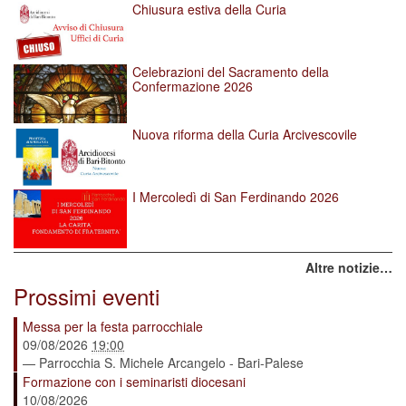
Chiusura estiva della Curia
Celebrazioni del Sacramento della
Confermazione 2026
Nuova riforma della Curia Arcivescovile
I Mercoledì di San Ferdinando 2026
Altre notizie…
Prossimi eventi
Messa per la festa parrocchiale
09/08/2026
19:00
— Parrocchia S. Michele Arcangelo - Bari-Palese
Formazione con i seminaristi diocesani
10/08/2026