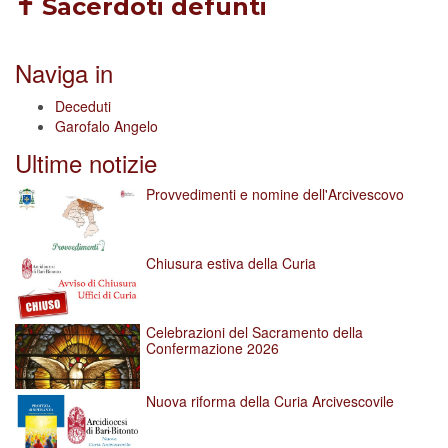
✝ Sacerdoti defunti
Naviga in
Deceduti
Garofalo Angelo
Ultime notizie
Provvedimenti e nomine dell'Arcivescovo
Chiusura estiva della Curia
Celebrazioni del Sacramento della
Confermazione 2026
Nuova riforma della Curia Arcivescovile