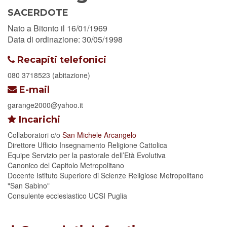
SACERDOTE
Nato a Bitonto il 16/01/1969
Data di ordinazione: 30/05/1998
Recapiti telefonici
080 3718523 (abitazione)
E-mail
garange2000@yahoo.it
Incarichi
Collaboratori
c/o
San Michele Arcangelo
Direttore Ufficio Insegnamento Religione Cattolica
Equipe Servizio per la pastorale dell’Età Evolutiva
Canonico del Capitolo Metropolitano
Docente Istituto Superiore di Scienze Religiose Metropolitano
"San Sabino"
Consulente ecclesiastico UCSI Puglia