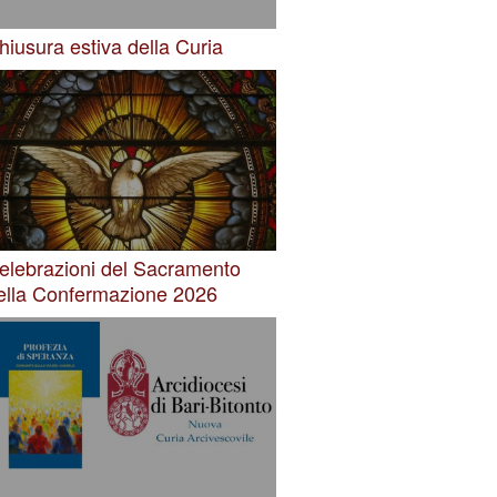
hiusura estiva della Curia
elebrazioni del Sacramento
ella Confermazione 2026