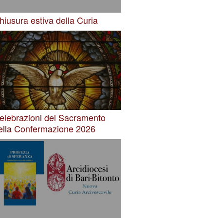
hiusura estiva della Curia
elebrazioni del Sacramento
ella Confermazione 2026