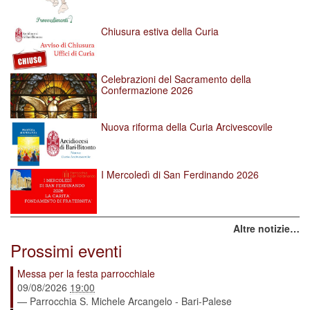
Chiusura estiva della Curia
Celebrazioni del Sacramento della
Confermazione 2026
Nuova riforma della Curia Arcivescovile
I Mercoledì di San Ferdinando 2026
Altre notizie…
Prossimi eventi
Messa per la festa parrocchiale
09/08/2026
19:00
— Parrocchia S. Michele Arcangelo - Bari-Palese