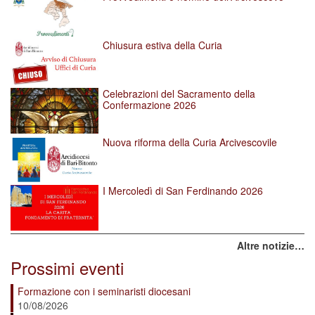
Chiusura estiva della Curia
Celebrazioni del Sacramento della
Confermazione 2026
Nuova riforma della Curia Arcivescovile
I Mercoledì di San Ferdinando 2026
Altre notizie…
Prossimi eventi
Formazione con i seminaristi diocesani
10/08/2026