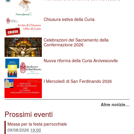
Chiusura estiva della Curia
Celebrazioni del Sacramento della
Confermazione 2026
Nuova riforma della Curia Arcivescovile
I Mercoledì di San Ferdinando 2026
Altre notizie…
Prossimi eventi
Messa per la festa parrocchiale
09/08/2026
19:00