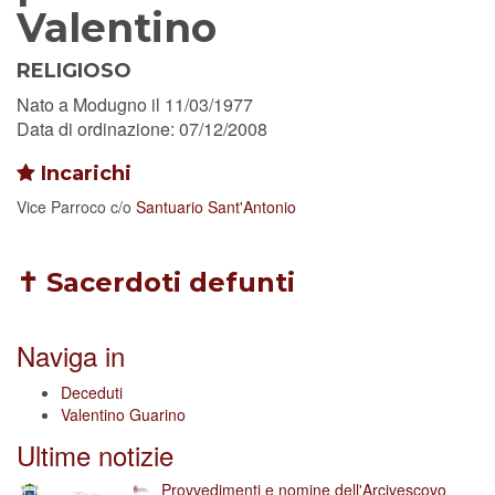
Valentino
RELIGIOSO
Nato a Modugno il 11/03/1977
Data di ordinazione: 07/12/2008
Incarichi
Vice Parroco
c/o
Santuario Sant'Antonio
✝ Sacerdoti defunti
Naviga in
Deceduti
Valentino Guarino
Ultime notizie
Provvedimenti e nomine dell'Arcivescovo