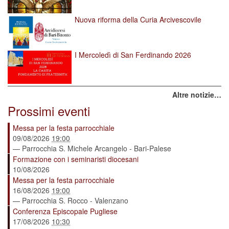
Nuova riforma della Curia Arcivescovile
I Mercoledì di San Ferdinando 2026
Altre notizie…
Prossimi eventi
Messa per la festa parrocchiale
09/08/2026
19:00
— Parrocchia S. Michele Arcangelo - Bari-Palese
Formazione con i seminaristi diocesani
10/08/2026
Messa per la festa parrocchiale
16/08/2026
19:00
— Parrocchia S. Rocco - Valenzano
Conferenza Episcopale Pugliese
17/08/2026
10:30