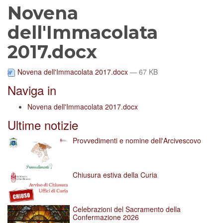
Novena
dell'Immacolata
2017.docx
Novena dell'Immacolata 2017.docx
— 67 KB
Naviga in
Novena dell'Immacolata 2017.docx
Ultime notizie
Provvedimenti e nomine dell'Arcivescovo
Chiusura estiva della Curia
Celebrazioni del Sacramento della
Confermazione 2026