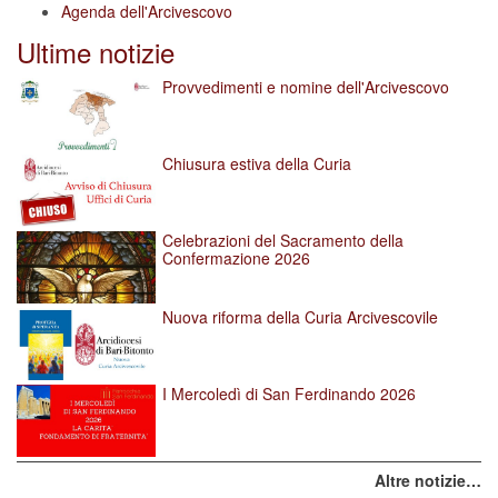
Agenda dell'Arcivescovo
Ultime notizie
Provvedimenti e nomine dell'Arcivescovo
Chiusura estiva della Curia
Celebrazioni del Sacramento della
Confermazione 2026
Nuova riforma della Curia Arcivescovile
I Mercoledì di San Ferdinando 2026
Altre notizie…