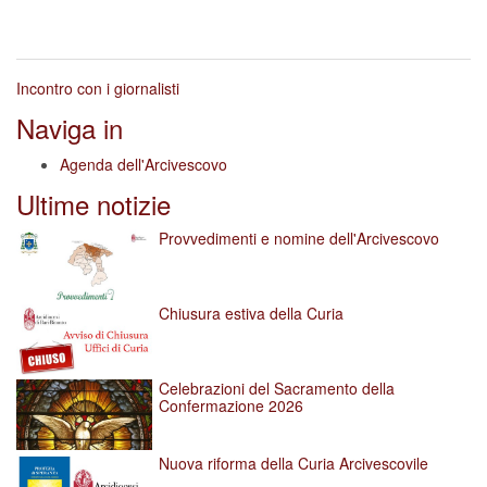
Incontro con i giornalisti
Naviga in
Agenda dell'Arcivescovo
Ultime notizie
Provvedimenti e nomine dell'Arcivescovo
Chiusura estiva della Curia
Celebrazioni del Sacramento della
Confermazione 2026
Nuova riforma della Curia Arcivescovile