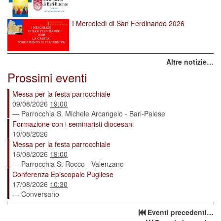
I Mercoledì di San Ferdinando 2026
Altre notizie…
Prossimi eventi
Messa per la festa parrocchiale
09/08/2026
19:00
— Parrocchia S. Michele Arcangelo - Bari-Palese
Formazione con i seminaristi diocesani
10/08/2026
Messa per la festa parrocchiale
16/08/2026
19:00
— Parrocchia S. Rocco - Valenzano
Conferenza Episcopale Pugliese
17/08/2026
10:30
— Conversano
Eventi precedenti…