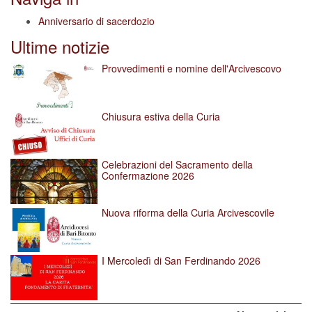
Anniversario di sacerdozio
Ultime notizie
Provvedimenti e nomine dell'Arcivescovo
Chiusura estiva della Curia
Celebrazioni del Sacramento della
Confermazione 2026
Nuova riforma della Curia Arcivescovile
I Mercoledì di San Ferdinando 2026