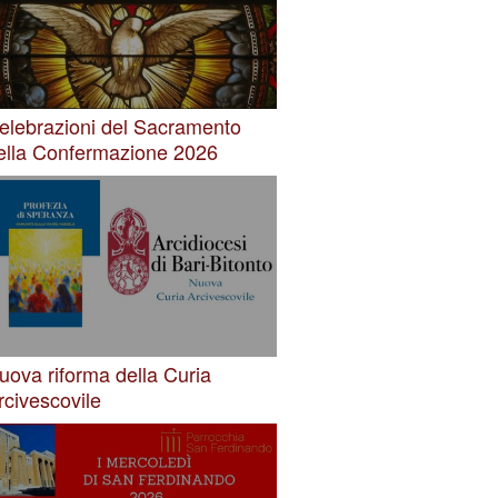
elebrazioni del Sacramento
ella Confermazione 2026
uova riforma della Curia
rcivescovile