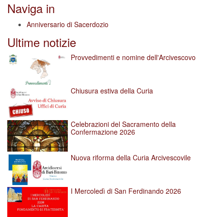
Naviga in
Anniversario di Sacerdozio
Ultime notizie
Provvedimenti e nomine dell'Arcivescovo
Chiusura estiva della Curia
Celebrazioni del Sacramento della
Confermazione 2026
Nuova riforma della Curia Arcivescovile
I Mercoledì di San Ferdinando 2026