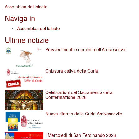
Assemblea del laicato
Naviga in
Assemblea del laicato
Ultime notizie
Provvedimenti e nomine dell'Arcivescovo
Chiusura estiva della Curia
Celebrazioni del Sacramento della
Confermazione 2026
Nuova riforma della Curia Arcivescovile
I Mercoledì di San Ferdinando 2026