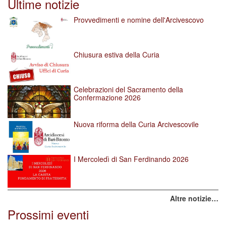
Ultime notizie
Provvedimenti e nomine dell'Arcivescovo
Chiusura estiva della Curia
Celebrazioni del Sacramento della
Confermazione 2026
Nuova riforma della Curia Arcivescovile
I Mercoledì di San Ferdinando 2026
Altre notizie…
Prossimi eventi