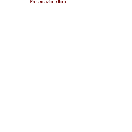
Presentazione libro