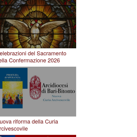
elebrazioni del Sacramento
ella Confermazione 2026
uova riforma della Curia
rcivescovile