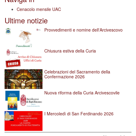
Cenacolo mensile UAC
Ultime notizie
Provvedimenti e nomine dell'Arcivescovo
Chiusura estiva della Curia
Celebrazioni del Sacramento della
Confermazione 2026
Nuova riforma della Curia Arcivescovile
I Mercoledì di San Ferdinando 2026