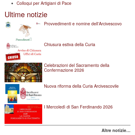
Colloqui per Artigiani di Pace
Ultime notizie
Provvedimenti e nomine dell'Arcivescovo
Chiusura estiva della Curia
Celebrazioni del Sacramento della
Confermazione 2026
Nuova riforma della Curia Arcivescovile
I Mercoledì di San Ferdinando 2026
Altre notizie…