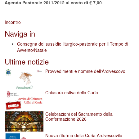
Agenda Pastorale 2011/2012 al costo di € 7,00.
Incontro
Naviga in
Consegna del sussidio liturgico-pastorale per il Tempo di
Avvento/Natale
Ultime notizie
Provvedimenti e nomine dell'Arcivescovo
Chiusura estiva della Curia
Celebrazioni del Sacramento della
Confermazione 2026
Nuova riforma della Curia Arcivescovile