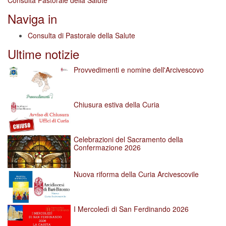
Consulta Pastorale della Salute
Naviga in
Consulta di Pastorale della Salute
Ultime notizie
Provvedimenti e nomine dell'Arcivescovo
Chiusura estiva della Curia
Celebrazioni del Sacramento della
Confermazione 2026
Nuova riforma della Curia Arcivescovile
I Mercoledì di San Ferdinando 2026