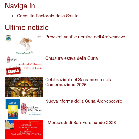
Naviga in
Consulta Pastorale della Salute
Ultime notizie
Provvedimenti e nomine dell'Arcivescovo
Chiusura estiva della Curia
Celebrazioni del Sacramento della
Confermazione 2026
Nuova riforma della Curia Arcivescovile
I Mercoledì di San Ferdinando 2026