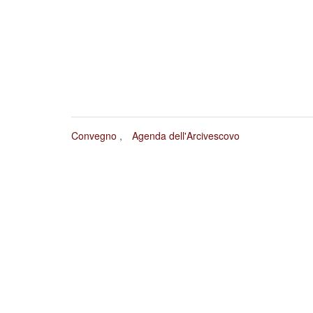
Convegno
Agenda dell'Arcivescovo