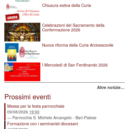
Chiusura estiva della Curia
Celebrazioni del Sacramento della
Confermazione 2026
Nuova riforma della Curia Arcivescovile
I Mercoledì di San Ferdinando 2026
Altre notizie…
Prossimi eventi
Messa per la festa parrocchiale
09/08/2026
19:00
— Parrocchia S. Michele Arcangelo - Bari-Palese
Formazione con i seminaristi diocesani