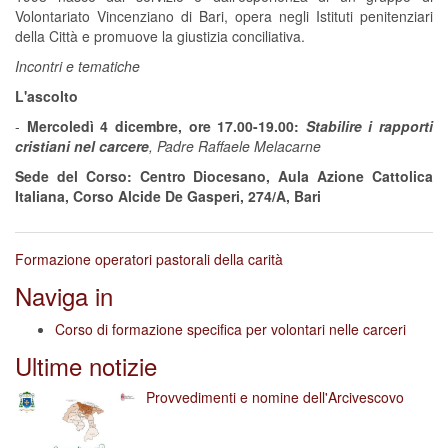
Volontariato Vincenziano di Bari, opera negli Istituti penitenziari
della Città e promuove la giustizia conciliativa.
Incontri e tematiche
L'ascolto
-
Mercoledì 4 dicembre, ore 17.00-19.00:
Stabilire i rapporti
cristiani nel carcere
,
Padre Raffaele Melacarne
Sede del Corso: Centro Diocesano, Aula Azione Cattolica
Italiana, Corso Alcide De Gasperi, 274/A, Bari
Formazione operatori pastorali della carità
Naviga in
Corso di formazione specifica per volontari nelle carceri
Ultime notizie
Provvedimenti e nomine dell'Arcivescovo