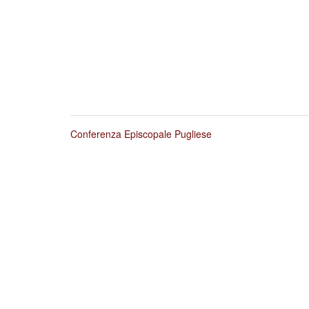
Conferenza Episcopale Pugliese