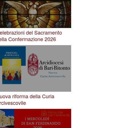
elebrazioni del Sacramento
ella Confermazione 2026
uova riforma della Curia
rcivescovile