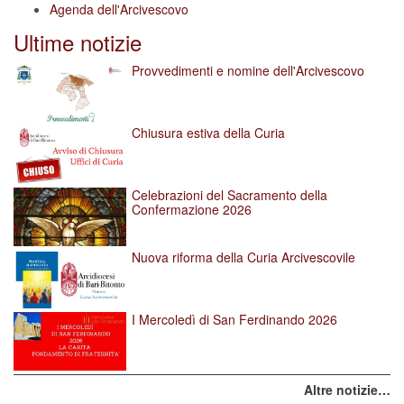
Agenda dell'Arcivescovo
Ultime notizie
Provvedimenti e nomine dell'Arcivescovo
Chiusura estiva della Curia
Celebrazioni del Sacramento della
Confermazione 2026
Nuova riforma della Curia Arcivescovile
I Mercoledì di San Ferdinando 2026
Altre notizie…