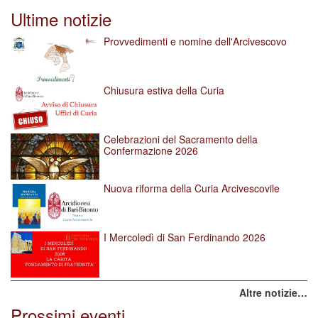
Ultime notizie
Provvedimenti e nomine dell'Arcivescovo
Chiusura estiva della Curia
Celebrazioni del Sacramento della
Confermazione 2026
Nuova riforma della Curia Arcivescovile
I Mercoledì di San Ferdinando 2026
Altre notizie…
Prossimi eventi