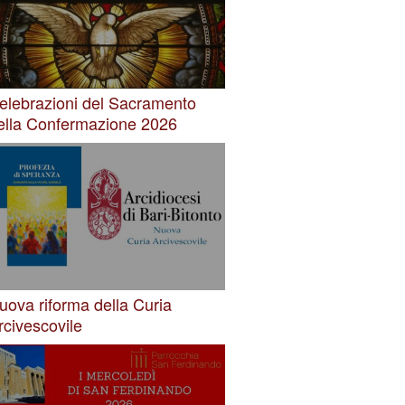
elebrazioni del Sacramento
ella Confermazione 2026
uova riforma della Curia
rcivescovile