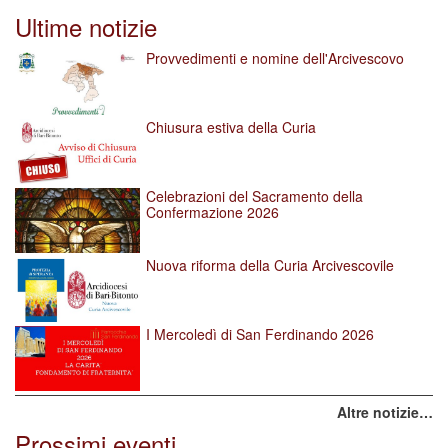
Ultime notizie
Provvedimenti e nomine dell'Arcivescovo
Chiusura estiva della Curia
Celebrazioni del Sacramento della
Confermazione 2026
Nuova riforma della Curia Arcivescovile
I Mercoledì di San Ferdinando 2026
Altre notizie…
Prossimi eventi