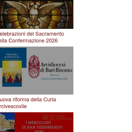
elebrazioni del Sacramento
ella Confermazione 2026
uova riforma della Curia
rcivescovile