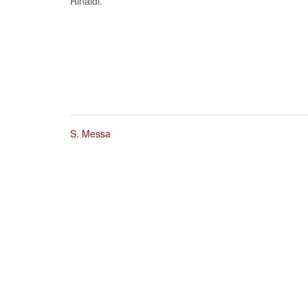
Rinaldi.
S. Messa