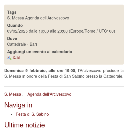
Tags
S. Messa
Agenda dell'Arcivescovo
Quando
09/02/2025
dalle
19:00
alle
20:00
(Europe/Rome / UTC100)
Dove
Cattedrale - Bari
Aggiungi un evento al calendario
iCal
Domenica 9 febbraio, alle ore 19.00
, l'Arcivescovo presiede la
S. Messa in onore della Festa di San Sabino presso la Cattedrale.
S. Messa
Agenda dell'Arcivescovo
Naviga in
Festa di S. Sabino
Ultime notizie