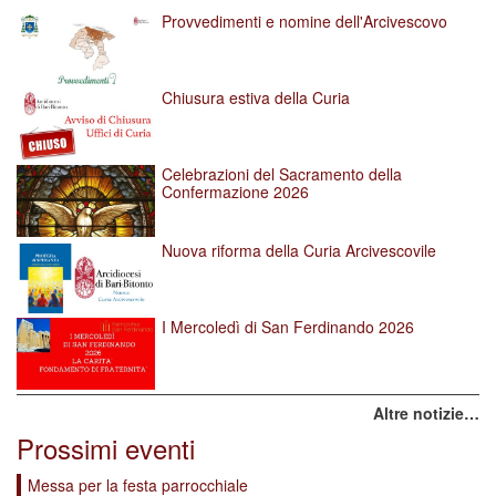
Provvedimenti e nomine dell'Arcivescovo
Chiusura estiva della Curia
Celebrazioni del Sacramento della
Confermazione 2026
Nuova riforma della Curia Arcivescovile
I Mercoledì di San Ferdinando 2026
Altre notizie…
Prossimi eventi
Messa per la festa parrocchiale