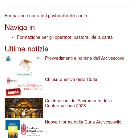
Formazione operatori pastorali della carità
Naviga in
Formazione per gli operatori pastorali della carità
Ultime notizie
Provvedimenti e nomine dell'Arcivescovo
Chiusura estiva della Curia
Celebrazioni del Sacramento della
Confermazione 2026
Nuova riforma della Curia Arcivescovile