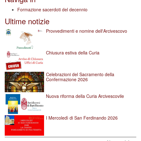
Formazione sacerdoti del decennio
Ultime notizie
Provvedimenti e nomine dell'Arcivescovo
Chiusura estiva della Curia
Celebrazioni del Sacramento della
Confermazione 2026
Nuova riforma della Curia Arcivescovile
I Mercoledì di San Ferdinando 2026