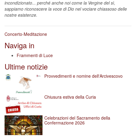
incondizionato... perché anche noi come la Vergine del sì,
sappiamo riconoscere la voce di Dio nel vociare chiassoso delle
nostre esistenze.
Concerto-Meditazione
Naviga in
Frammenti di Luce
Ultime notizie
Provvedimenti e nomine dell'Arcivescovo
Chiusura estiva della Curia
Celebrazioni del Sacramento della
Confermazione 2026