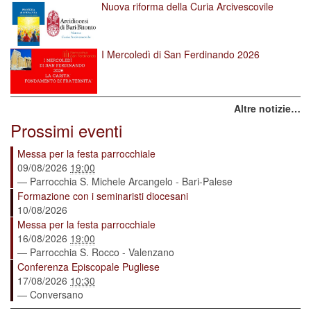
Nuova riforma della Curia Arcivescovile
I Mercoledì di San Ferdinando 2026
Altre notizie…
Prossimi eventi
Messa per la festa parrocchiale
09/08/2026
19:00
— Parrocchia S. Michele Arcangelo - Bari-Palese
Formazione con i seminaristi diocesani
10/08/2026
Messa per la festa parrocchiale
16/08/2026
19:00
— Parrocchia S. Rocco - Valenzano
Conferenza Episcopale Pugliese
17/08/2026
10:30
— Conversano