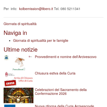
Per info:
kolbemission@libero.it
Tel. 080 5211341
Giornata di spiritualità
Naviga in
Giornata di spiritualità per le famiglie
Ultime notizie
Provvedimenti e nomine dell'Arcivescovo
Chiusura estiva della Curia
Celebrazioni del Sacramento della
Confermazione 2026
Nuova riforma della Curia Arcivescovile