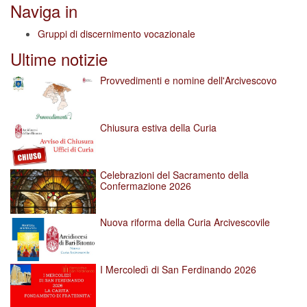
Naviga in
Gruppi di discernimento vocazionale
Ultime notizie
Provvedimenti e nomine dell'Arcivescovo
Chiusura estiva della Curia
Celebrazioni del Sacramento della
Confermazione 2026
Nuova riforma della Curia Arcivescovile
I Mercoledì di San Ferdinando 2026