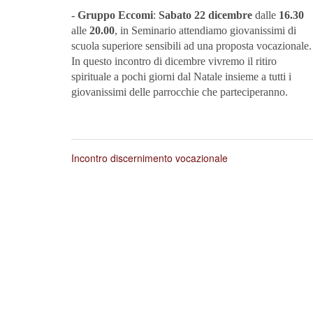
- Gruppo Eccomi
:
Sabato 22 dicembre
dalle
16.30
alle
20.00
, in Seminario attendiamo giovanissimi di
scuola superiore sensibili ad una proposta vocazionale.
In questo incontro di dicembre vivremo il ritiro
spirituale a pochi giorni dal Natale insieme a tutti i
giovanissimi delle parrocchie che parteciperanno.
Incontro discernimento vocazionale