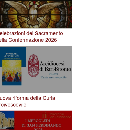
elebrazioni del Sacramento
ella Confermazione 2026
uova riforma della Curia
rcivescovile