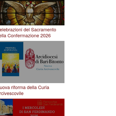
elebrazioni del Sacramento
ella Confermazione 2026
uova riforma della Curia
rcivescovile