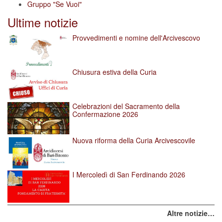
Gruppo "Se Vuoi"
Ultime notizie
Provvedimenti e nomine dell'Arcivescovo
Chiusura estiva della Curia
Celebrazioni del Sacramento della
Confermazione 2026
Nuova riforma della Curia Arcivescovile
I Mercoledì di San Ferdinando 2026
Altre notizie…