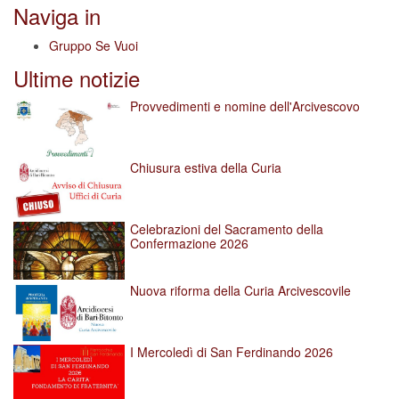
Naviga in
Gruppo Se Vuoi
Ultime notizie
Provvedimenti e nomine dell'Arcivescovo
Chiusura estiva della Curia
Celebrazioni del Sacramento della
Confermazione 2026
Nuova riforma della Curia Arcivescovile
I Mercoledì di San Ferdinando 2026