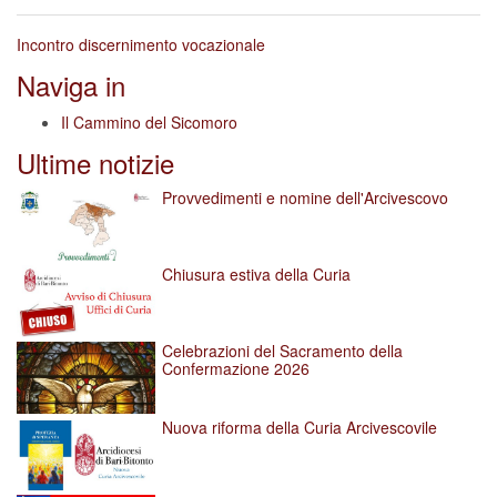
Incontro discernimento vocazionale
Naviga in
Il Cammino del Sicomoro
Ultime notizie
Provvedimenti e nomine dell'Arcivescovo
Chiusura estiva della Curia
Celebrazioni del Sacramento della
Confermazione 2026
Nuova riforma della Curia Arcivescovile