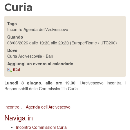
Curia
Tags
Incontro
Agenda dell'Arcivescovo
Quando
08/06/2026
dalle
19:30
alle
20:30
(Europe/Rome / UTC200)
Dove
Curia Arcivescovile - Bari
Aggiungi un evento al calendario
iCal
Lunedì 8 giugno, alle ore 19.30
, l'Arcivescovo incontra i
Responsabili delle Commissioni in Curia.
Incontro
Agenda dell'Arcivescovo
Naviga in
Incontro Commissioni Curia